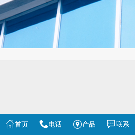
首页
电话
产品
联系